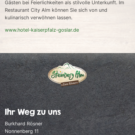
Gästen bei Feierlichkeiten als stilvolle Unterkunft. Im
Restaurant City Alm können Sie sich von und
kulinarisch verwöhnen lassen.
www.hotel-kaiserpfalz-goslar.de
Ihr Weg zu uns
Burkhard Rösner
Nonnenberg 11