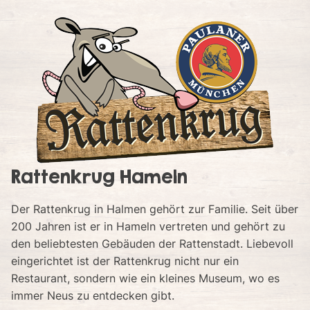
Rattenkrug Hameln
Der Rattenkrug in Halmen gehört zur Familie. Seit über
200 Jahren ist er in Hameln vertreten und gehört zu
den beliebtesten Gebäuden der Rattenstadt. Liebevoll
eingerichtet ist der Rattenkrug nicht nur ein
Restaurant, sondern wie ein kleines Museum, wo es
immer Neus zu entdecken gibt.