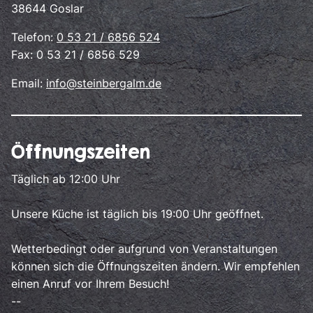
38644 Goslar
Telefon:
0 53 21 / 6856 524
Fax: 0 53 21 / 6856 529
Email:
info@steinbergalm.de
Öffnungszeiten
Täglich ab 12:00 Uhr
Unsere Küche ist täglich bis 19:00 Uhr geöffnet.
Wetterbedingt oder aufgrund von Veranstaltungen
können sich die Öffnungszeiten ändern. Wir empfehlen
einen Anruf vor Ihrem Besuch!
--