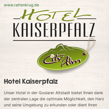
www.rattenkrug.de
Hotel Kaiserpfalz
Unser Hotel in der Goslarer Altstadt bietet Ihnen dank
der zentralen Lage die optimale Möglichkeit, den Harz
und seine Umgebung zu erkunden oder dient Ihren