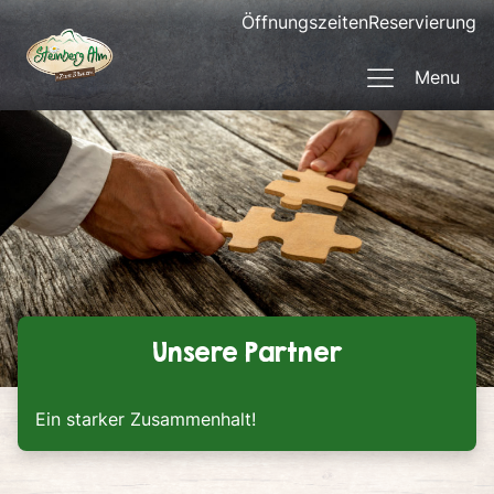
Öffnungszeiten
Reservierung
Menu
Unsere Partner
Ein starker Zusammenhalt!